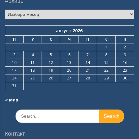
Архиве
Архиве
август 2026.
П
У
С
Ч
П
С
Н
1
2
3
4
5
6
7
8
9
10
11
12
13
14
15
16
17
18
19
20
21
22
23
24
25
26
27
28
29
30
31
« мар
Search
for:
Контакт