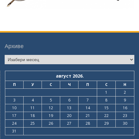
Архиве
Архиве
август 2026.
П
У
С
Ч
П
С
Н
1
2
3
4
5
6
7
8
9
10
11
12
13
14
15
16
17
18
19
20
21
22
23
24
25
26
27
28
29
30
31