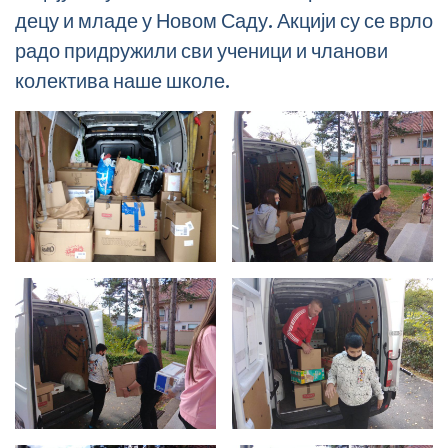
децу и младе у Новом Саду. Акцији су се врло
радо придружили сви ученици и чланови
колектива наше школе.