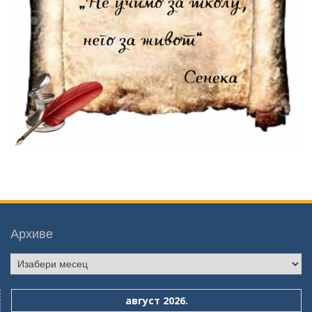
Архиве
Архиве
август 2026.