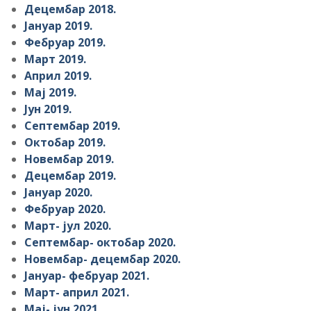
Децембар 2018.
Јануар 2019.
Фебруар 2019.
Март 2019.
Април 2019.
Мај 2019.
Јун 2019.
Септембар 2019.
Октобар 2019.
Новембар 2019.
Децембар 2019.
Јануар 2020.
Фебруар 2020.
Март- јул 2020.
Септембар- октобар 2020.
Новембар- децембар 2020.
Јануар- фебруар 2021.
Март- април 2021.
Мај- јун 2021.