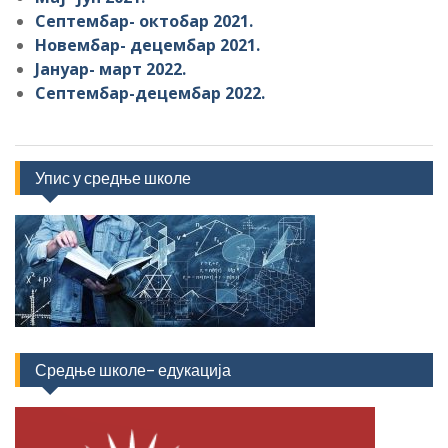
Септембар- октобар 2021.
Новембар- децембар 2021.
Јануар- март 2022.
Септембар-децембар 2022.
Упис у средње школе
Средње школе- едукација