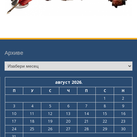
Архиве
Архиве
август 2026.
П
У
С
Ч
П
С
Н
1
2
3
4
5
6
7
8
9
10
11
12
13
14
15
16
17
18
19
20
21
22
23
24
25
26
27
28
29
30
31