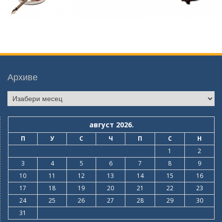
Архиве
Архиве
август 2026.
П
У
С
Ч
П
С
Н
1
2
3
4
5
6
7
8
9
10
11
12
13
14
15
16
17
18
19
20
21
22
23
24
25
26
27
28
29
30
31